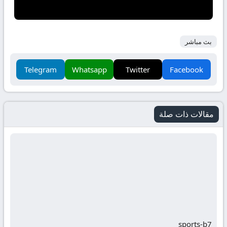
بث مباشر
Telegram
Whatsapp
Twitter
Facebook
مقالات ذات صلة
sports-b7