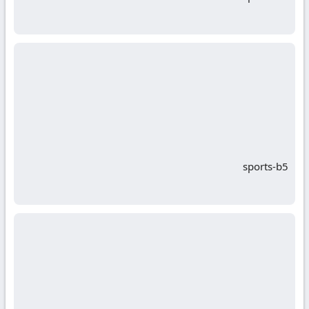
sports-b5