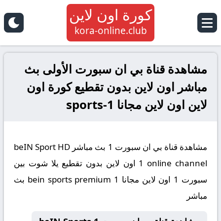
كورة اون لاين
kora-online.club
مشاهدة قناة بي ان سبورت الأولى بث
مباشر اون لاين بدون تقطيع كورة اون
لاين اون لاين مجانا sports-1
مشاهدة قناة بي ان سبورت 1 بث مباشر beIN Sport HD
1 online channel اون لاين بدون تقطيع يلا شوت بين
سبورت 1 اون لاين مجانا bein sports premium 1 بث
مباشر