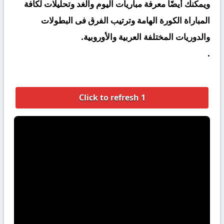
ويمكنك أيضًا معرفة مباريات اليوم
والغد وتحليلات لكافة
المباراة الكورة الهامة وترتيب الفرق فى البطولات
والدوريات المختلفة
العربية والأوروبية.
.
Click to refresh 1