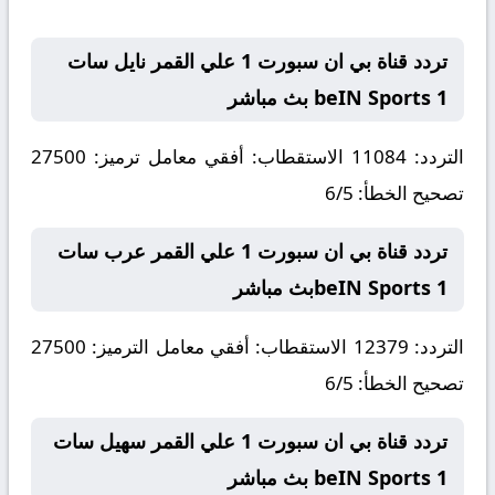
تردد قناة بي ان سبورت 1 علي القمر نايل سات
beIN Sports 1 بث مباشر
التردد: 11084 الاستقطاب: أفقي معامل ترميز: 27500
تصحيح الخطأ: 6/5
تردد قناة بي ان سبورت 1 علي القمر عرب سات
beIN Sports 1بث مباشر
التردد: 12379 الاستقطاب: أفقي معامل الترميز: 27500
تصحيح الخطأ: 6/5
تردد قناة بي ان سبورت 1 علي القمر سهيل سات
beIN Sports 1 بث مباشر