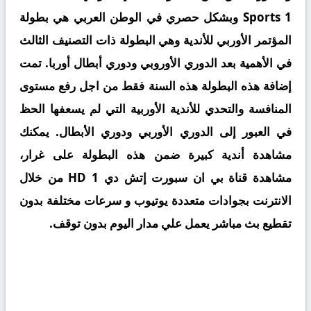
Sports 1 وبشكل حصري في الوطن العربي هي بطولة
المؤتمر الأوربي للأندية وهي البطولة ذات التصنيف الثالث
في الأهمية بعد الدوري الأوروبي ودوري أبطال أوربا. تمت
إضافة هذه البطولة هذه السنة فقط من اجل رفع مستوى
المنافسة والتحدي للأندية الأوربية التي لم يسعفها الحظ
في العبور إلى الدوري الأوربي ودوري الأبطال. يمكنك
مشاهدة أندية كبيرة ضمن هذه البطولة على غرار،
مشاهدة قناة بي ان سبورت إتش دي HD 1 من خلال
الانترنت بجوادات متعددة يوتيوب و سرعات مختلفة بدون
تقطيع بث مباشر يعمل علي مدار اليوم بدون توقف.