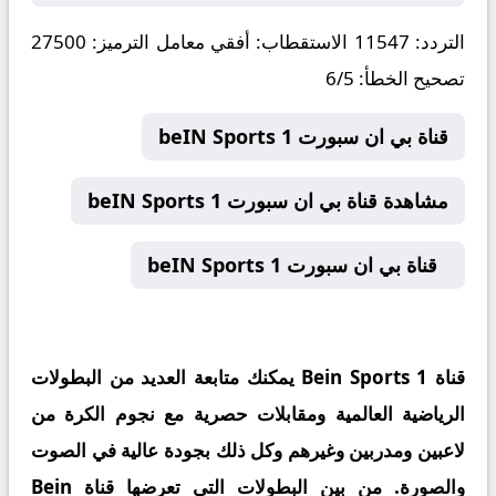
التردد: 11547 الاستقطاب: أفقي معامل الترميز: 27500
تصحيح الخطأ: 6/5
قناة بي ان سبورت beIN Sports 1
مشاهدة قناة بي ان سبورت beIN Sports 1
قناة بي ان سبورت beIN Sports 1
قناة Bein Sports 1 يمكنك متابعة العديد من البطولات
الرياضية العالمية ومقابلات حصرية مع نجوم الكرة من
لاعبين ومدربين وغيرهم وكل ذلك بجودة عالية في الصوت
والصورة. من بين البطولات التي تعرضها قناة Bein