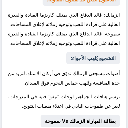
الزمالك:
قائد الدفاع الذي يمتلك كاريزما القيادة والقدرة
العالية على قراءة اللعب وتوجيه زملائه لإغلاق المساحات.
سموحة:
قائد الدفاع الذي يمتلك كاريزما القيادة والقدرة
العالية على قراءة اللعب وتوجيه زملائه لإغلاق المساحات.
التشجيع يُلهب الأجواء:
أصوات مشجعي الزمالك تدوّي في أركان الاستاد، لتزيد من
حدة المنافسة وتُلهب حماس النجوم فوق الميدان.
ترسم هتافات الجماهير لوحات “تيفو” فنية في المدرجات،
تُعبر عن طموحات النادي في اعتلاء منصات التتويج.
بطاقة المباراة الزمالك Vs سموحة