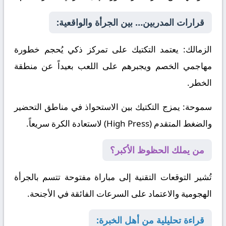
قرارات المدربين… بين الجرأة والواقعية:
الزمالك
: يعتمد التكتيك على تمركز ذكي يُحجم خطورة
مهاجمي الخصم ويجبرهم على اللعب بعيداً عن منطقة
الخطر.
سموحة
: يمزج التكتيك بين الاستحواذ في مناطق التحضير
والضغط المتقدم (High Press) لاستعادة الكرة سريعاً.
من يملك الحظوظ الأكبر؟
تُشير التوقعات التقنية إلى مباراة مفتوحة تتسم بالجرأة
الهجومية والاعتماد على السرعات الفائقة في الأجنحة.
قراءة تحليلية من أهل الخبرة: