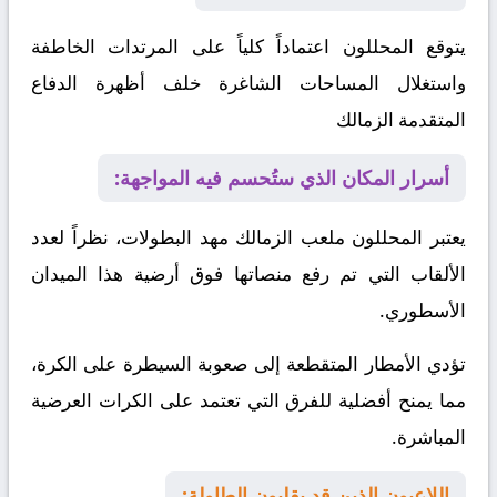
يتوقع المحللون اعتماداً كلياً على المرتدات الخاطفة
واستغلال المساحات الشاغرة خلف أظهرة الدفاع
المتقدمة
الزمالك
أسرار المكان الذي ستُحسم فيه المواجهة:
يعتبر المحللون ملعب الزمالك مهد البطولات، نظراً لعدد
الألقاب التي تم رفع منصاتها فوق أرضية هذا الميدان
الأسطوري.
تؤدي الأمطار المتقطعة إلى صعوبة السيطرة على الكرة،
مما يمنح أفضلية للفرق التي تعتمد على الكرات العرضية
المباشرة.
اللاعبون الذين قد يقلبون الطاولة: