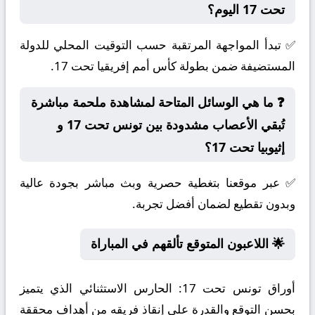
تحت 17 اليوم؟
✅ تبدأ المواجهة المرتقبة حسب التوقيت المحلي للدولة
المستضيفة ضمن بطولة كأس أمم إفريقيا تحت 17.
❓ ما هي الوسائل المتاحة لمشاهدة ملحمة مباشرة
تُبقي الأعصاب مشدودة بين تونس تحت 17 و
إثيوبيا تحت 17؟
✅ عبر موقعنا بتغطية حصرية وبث مباشر بجودة عالية
وبدون تقطيع لضمان أفضل تجربة.
🌟 اللاعبون المتوقع تألقهم في المباراة
أوراق تونس تحت 17:
الحارس الاستثنائي الذي يتميز
بحسن التوقع والقدرة على إنقاذ فريقه من أهداف محققة