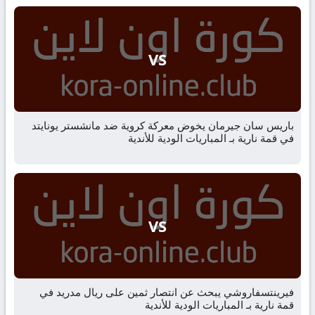
VS
باريس سان جيرمان يخوض معركة كروية ضد مانشستر يونايتد
في قمة نارية بـ المباريات الودية للأندية
VS
فيرينتسفاروشي يبحث عن انتصار ثمين على ريال مدريد في
قمة نارية بـ المباريات الودية للأندية