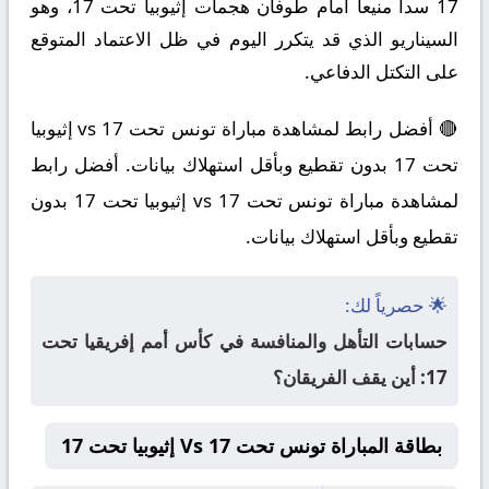
17 سداً منيعاً أمام طوفان هجمات إثيوبيا تحت 17، وهو
السيناريو الذي قد يتكرر اليوم في ظل الاعتماد المتوقع
على التكتل الدفاعي.
🔴 أفضل رابط لمشاهدة مباراة تونس تحت 17 vs إثيوبيا
تحت 17 بدون تقطيع وبأقل استهلاك بيانات. أفضل رابط
لمشاهدة مباراة تونس تحت 17 vs إثيوبيا تحت 17 بدون
تقطيع وبأقل استهلاك بيانات.
🌟 حصرياً لك:
حسابات التأهل والمنافسة في كأس أمم إفريقيا تحت
17: أين يقف الفريقان؟
بطاقة المباراة تونس تحت 17 Vs إثيوبيا تحت 17