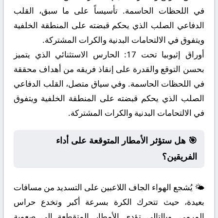
في اللحظات الحاسمة. تأسيساً على ما سبق، القلب
الدفاعي الصلب الذي يحكم قبضته على المنطقة الخلفية
ويتفوق في الالتحامات البدنية والكرات المشتركة.
أوراق إثيوبيا تحت 17:
الحارس الاستثنائي الذي يتميز
بحسن التوقع والقدرة على إنقاذ فريقه من أهداف محققة
في اللحظات الحاسمة. وفي سياق متصل، القلب الدفاعي
الصلب الذي يحكم قبضته على المنطقة الخلفية ويتفوق
في الالتحامات البدنية والكرات المشتركة.
🎯 هل ستؤثر الأمطار المتوقعة على أداء
الفريقين؟
🌤️ يُشجع الهواء الجاف اللاعبين على التسديد من مسافات
بعيدة، حيث تتحرك الكرة بسرعة أكبر وتخدع حراس
المرمى. وبالتالي تؤدي الأمطار المتقطعة إلى صعوبة