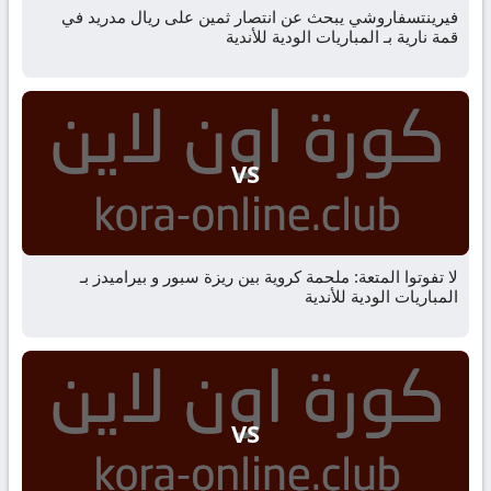
فيرينتسفاروشي يبحث عن انتصار ثمين على ريال مدريد في
قمة نارية بـ المباريات الودية للأندية
VS
لا تفوتوا المتعة: ملحمة كروية بين ريزة سبور و بيراميدز بـ
المباريات الودية للأندية
VS