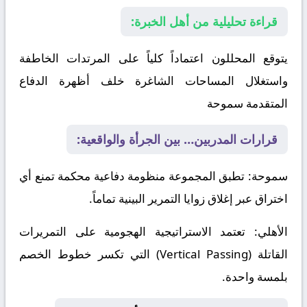
قراءة تحليلية من أهل الخبرة:
يتوقع المحللون اعتماداً كلياً على المرتدات الخاطفة
واستغلال المساحات الشاغرة خلف أظهرة الدفاع
المتقدمة
سموحة
قرارات المدربين… بين الجرأة والواقعية:
سموحة
: تطبق المجموعة منظومة دفاعية محكمة تمنع أي
اختراق عبر إغلاق زوايا التمرير البينية تماماً.
الأهلي
: تعتمد الاستراتيجية الهجومية على التمريرات
القاتلة (Vertical Passing) التي تكسر خطوط الخصم
بلمسة واحدة.