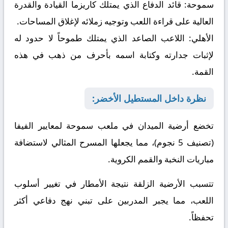
سموحة:
قائد الدفاع الذي يمتلك كاريزما القيادة والقدرة
العالية على قراءة اللعب وتوجيه زملائه لإغلاق المساحات.
الأهلي:
اللاعب الصاعد الذي يمتلك طموحاً لا حدود له
لإثبات جدارته وكتابة اسمه بأحرف من ذهب في هذه
القمة.
نظرة داخل المستطيل الأخضر:
تخضع أرضية الميدان في ملعب سموحة لمعايير الفيفا
(تصنيف 5 نجوم)، مما يجعلها المسرح المثالي لاستضافة
مباريات النخبة والقمم الكروية.
تتسبب الأرضية الزلقة نتيجة الأمطار في تغيير أسلوب
اللعب، مما يجبر المدربين على تبني نهج دفاعي أكثر
تحفظاً.