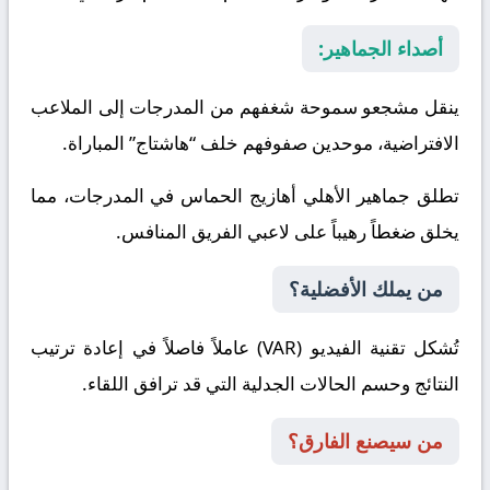
أصداء الجماهير:
ينقل مشجعو سموحة شغفهم من المدرجات إلى الملاعب
الافتراضية، موحدين صفوفهم خلف “هاشتاج” المباراة.
تطلق جماهير الأهلي أهازيج الحماس في المدرجات، مما
يخلق ضغطاً رهيباً على لاعبي الفريق المنافس.
من يملك الأفضلية؟
تُشكل تقنية الفيديو (VAR) عاملاً فاصلاً في إعادة ترتيب
النتائج وحسم الحالات الجدلية التي قد ترافق اللقاء.
من سيصنع الفارق؟