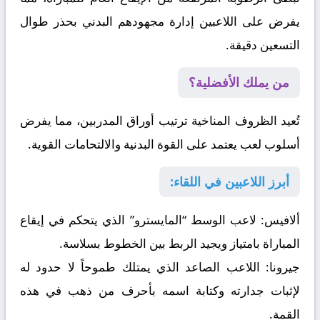
يفرض على اللاعبين إدارة مجهودهم البدني بحذر طوال
التسعين دقيقة.
من يملك الأفضلية؟
تُعيد الظروف المناخية ترتيب أوراق المدربين، مما يفرض
أسلوب لعب يعتمد على القوة البدنية والالتحامات القوية.
أبرز اللاعبين في اللقاء:
ألافيس:
لاعب الوسط “المايسترو” الذي يتحكم في إيقاع
المباراة بامتياز ويجيد الربط بين الخطوط بسلاسة.
جيرونا:
اللاعب الصاعد الذي يمتلك طموحاً لا حدود له
لإثبات جدارته وكتابة اسمه بأحرف من ذهب في هذه
القمة.