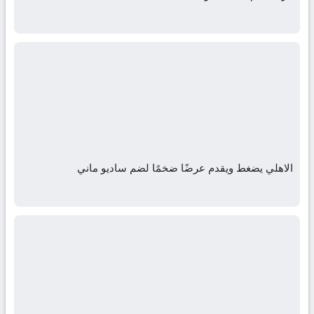
الاهلي يضغط ويقدم عرضًا ضخمًا لضم ساديو ماني