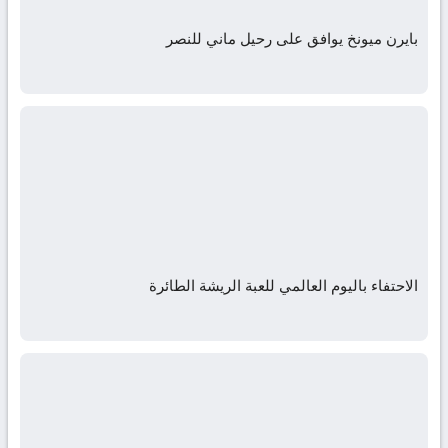
بايرن ميونخ يوافق على رحيل ماني للنصر
الاحتفاء باليوم العالمي للعبة الريشة الطائرة