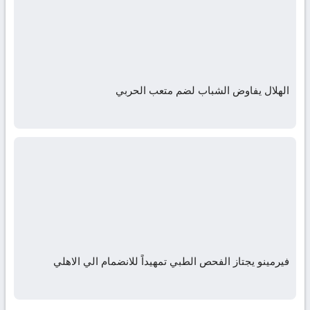
الهلال يفاوض الشباب لضم متعب الحربي
فيرمينو يجتاز الفحص الطبي تمهيداً للانضمام الي الاهلي