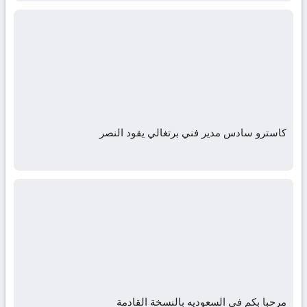
كاسترو سادس مدير فني برتغالي يقود النصر
مرحبا بكم فى السعوديه بالنسخة القادمة