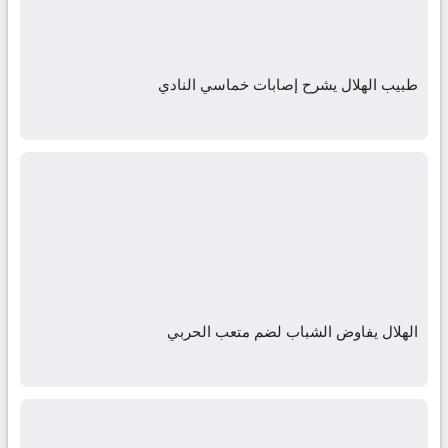
طبيب الهلال يشرح إصابات خماسي النادي
الهلال يفاوض الشباب لضم متعب الحربي