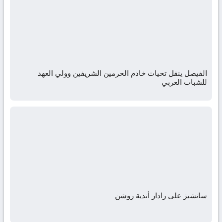
الفيصل ينقل تحيات خادم الحرمين الشريفين وولي العهد
للشباب العربي
سانشيز على رادار أندية روشن