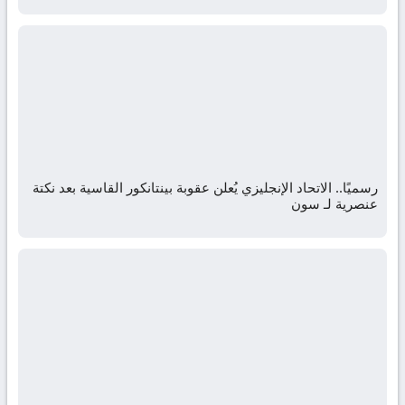
رسميًا.. الاتحاد الإنجليزي يُعلن عقوبة بينتانكور القاسية بعد نكتة
عنصرية لـ سون