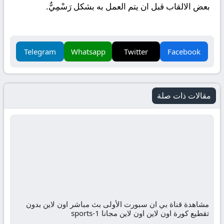
بعض الالقاب قبل ان يتم العمل به بشكل رَسْمِيٌّ.
Telegram
Whatsapp
Twitter
Facebook
مقالات ذات صلة
مشاهدة قناة بي ان سبورت الأولى بث مباشر اون لاين بدون
تقطيع كورة اون لاين اون لاين مجانا sports-1