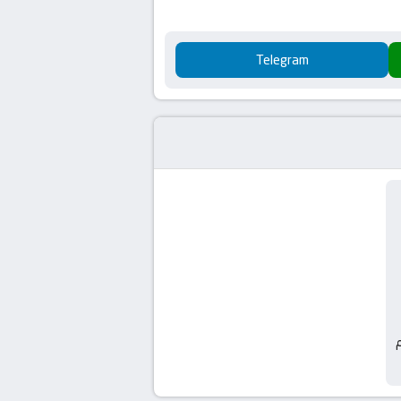
Telegram