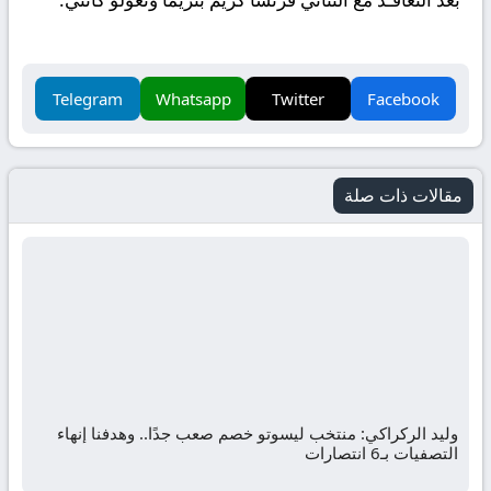
Telegram
Whatsapp
Twitter
Facebook
مقالات ذات صلة
وليد الركراكي: منتخب ليسوتو خصم صعب جدًا.. وهدفنا إنهاء
التصفيات بـ6 انتصارات