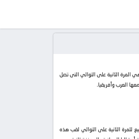
 المرة الثانية على التوالي التى تصل
ها العرب وأفريقيا.
 للمرة الثانية على التوالي لقب هذه