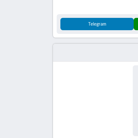
Telegram