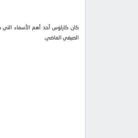
كان كارلوس أحد أهم الأسماء التي دخ
الصيفي الماضي.