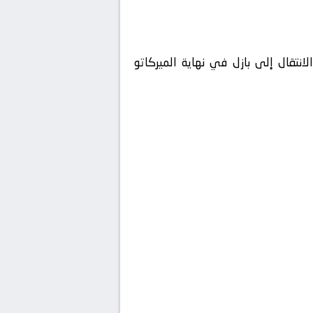
نتقال إلى بازل في نهاية الميركاتو