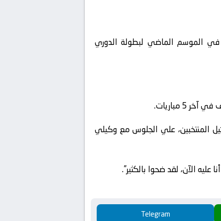
ا في الموسم الماضي لبطولة الدوري
: “إذا جاء لي العرضان بتمثيل المنتخبين، علي الجلوس مع وكيلي
 عليه الآن، لقد ضحوا بالكثير”.
Telegram